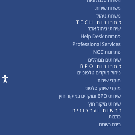
משרות טכנולוגיות
משרות שירות
משרות ניהול
פתרונות TECH
שירותי ניהול אתר
פתרונות Help Desk
Professional Services
פתרונות NOC
שירותים מנוהלים
פתרונות BPO
ניהול מוקדים טלפוניים
מוקדי שירות
מוקדי שיווק טלפוני
שירותי BPO ומוקדים במיקור חוץ
שירותי מיקור חוץ
חדשות ועדכונים
כתבות
בינת בשטח