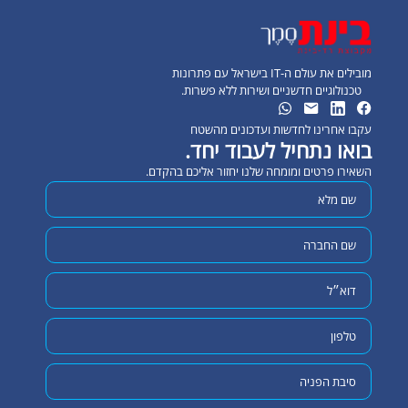
מובילים את עולם ה-IT בישראל עם פתרונות
טכנולוגיים חדשניים ושירות ללא פשרות.
עקבו אחרינו לחדשות ועדכונים מהשטח
בואו נתחיל לעבוד יחד.
השאירו פרטים ומומחה שלנו יחזור אליכם בהקדם.