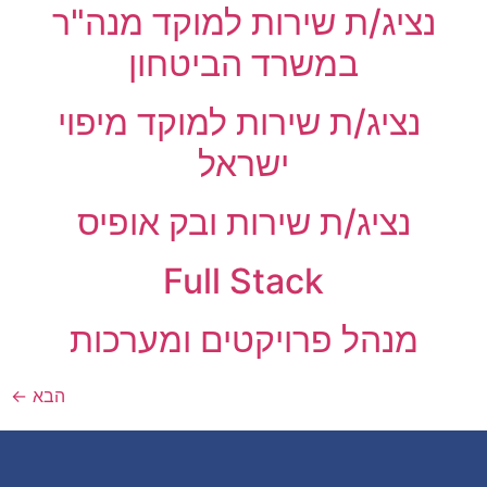
נציג/ת שירות למוקד מנה"ר
במשרד הביטחון
נציג/ת שירות למוקד מיפוי
ישראל
נציג/ת שירות ובק אופיס
Full Stack
מנהל פרויקטים ומערכות
הבא
←