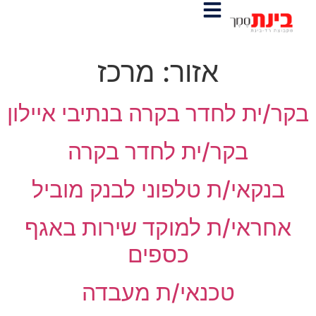
אזור:
מרכז
בקר/ית לחדר בקרה בנתיבי איילון
בקר/ית לחדר בקרה
בנקאי/ת טלפוני לבנק מוביל
אחראי/ת למוקד שירות באגף
כספים
טכנאי/ת מעבדה