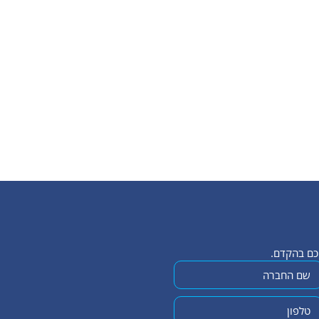
יכם בהקדם.