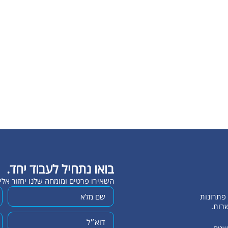
בואו נתחיל לעבוד יחד.
השאירו פרטים ומומחה שלנו יחזור אל
שרות.