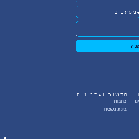
ניה
חדשות ועדכונים
ם
כתבות
בינת בשטח