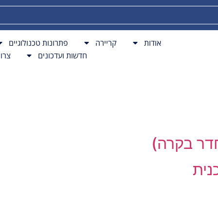
פתרונות BPO
חדשות ועדכונים
צרו קשר
אודות
קריירה
פתרונות טכנולוגיים
חדשות ועדכונים
צרו
נית