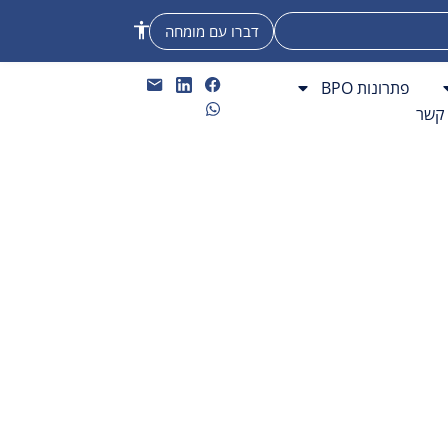
דברו עם מומחה
פתרונות BPO
 קשר