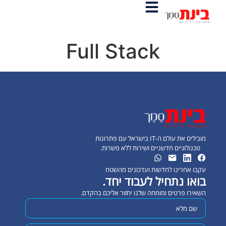
Full Stack
מובילים את עולם ה-IT בישראל עם פתרונות
טכנולוגיים חדשניים ושירות ללא פשרות.
עקבו אחרינו לחדשות ועדכונים מהשטח
בואו נתחיל לעבוד יחד.
השאירו פרטים ומומחה שלנו יחזור אליכם בהקדם.