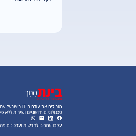
מובילים את עולם ה-IT בישראל עם פתרונות
טכנולוגיים חדשניים ושירות ללא פ
עקבו אחרינו לחדשות ועדכונים מ