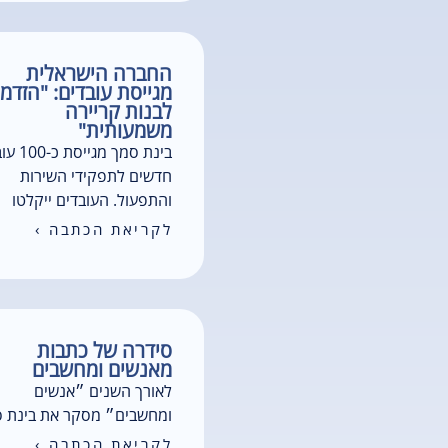
החברה הישראלית
מגייסת עובדים: "הזדמ
לבנות קריירה
משמעותית"
בינת סמך מגי
חדשים לתפקידי השירות
והתפעול. העובדים ייקלטו
לקריאת הכתבה ›
סידרה של כתבות
מאנשים ומחשבים
לאורך השנים ״אנשים
ומחשבים״ מסקר את בינת 
לקריאת הכתבה ›