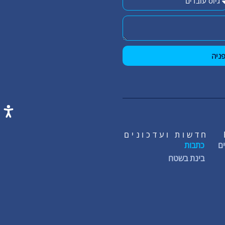
ניה
חדשות ועדכונים
ם
כתבות
בינת בשטח