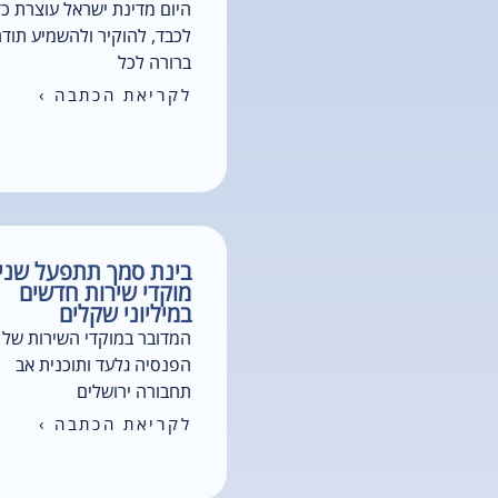
היום מדינת ישראל עוצרת כד
לכבד, להוקיר ולהשמיע תוד
ברורה לכל
לקריאת הכתבה ›
בינת סמך תתפעל שני
מוקדי שירות חדשים
במיליוני שקלים
המדובר במוקדי השירות של 
הפנסיה גלעד ותוכנית אב
תחבורה ירושלים
לקריאת הכתבה ›