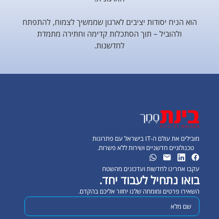
הוא הניח יסודות יציבים לארגון שממשיך לצמוח, להתפתח
ולהוביל – תוך הסתכלות קדימה וחתירה מתמדת
לחדשנות.
מובילים את עולם ה-IT בישראל עם פתרונות
טכנולוגיים חדשניים ושירות ללא פשרות.
עקבו אחרינו לחדשות ועדכונים מהשטח
בואו נתחיל לעבוד יחד.
השאירו פרטים ומומחה שלנו יחזור אליכם בהקדם.