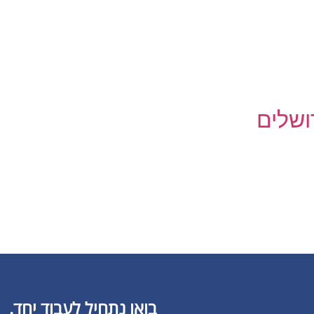
בואו נתחיל לעבוד יחד.