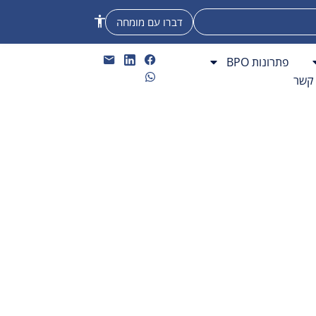
דברו עם מומחה
פתרונות BPO
 קשר