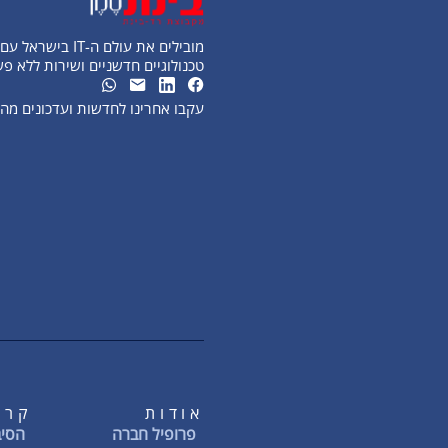
מובילים את עולם ה-IT בישראל עם פתרונות
טכנולוגיים חדשניים ושירות ללא פ
עקבו אחרינו לחדשות ועדכונים מ
אודות
קרי
פרופיל חברה
הסיב