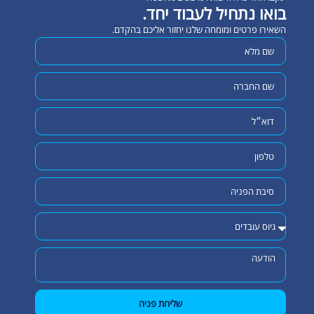
בואו נתחיל לעבוד יחד.
השאירו פרטים ומומחה שלנו יחזור אליכם בהקדם.
שליחת פניה