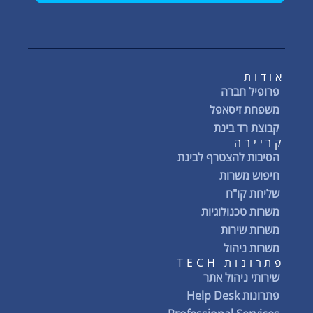
אודות
פרופיל חברה
משפחת זיסאפל
קבוצת רד בינת
קריירה
הסיבות להצטרף לבינת
חיפוש משרות
שליחת קו"ח
משרות טכנולוגיות
משרות שירות
משרות ניהול
פתרונות TECH
שירותי ניהול אתר
פתרונות Help Desk