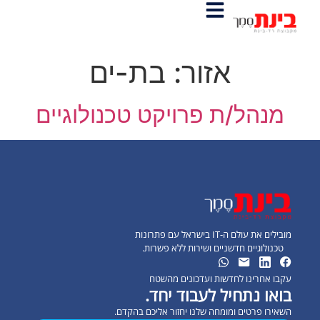
אזור:
בת-ים
מנהל/ת פרויקט טכנולוגיים
מובילים את עולם ה-IT בישראל עם פתרונות
טכנולוגיים חדשניים ושירות ללא פשרות.
עקבו אחרינו לחדשות ועדכונים מהשטח
בואו נתחיל לעבוד יחד.
השאירו פרטים ומומחה שלנו יחזור אליכם בהקדם.