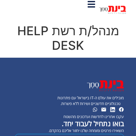
מנהל/ת רשת HELP
DESK
מובילים את עולם ה-IT בישראל עם פתרונות
טכנולוגיים חדשניים ושירות ללא פשרות.
עקבו אחרינו לחדשות ועדכונים מהשטח
בואו נתחיל לעבוד יחד.
השאירו פרטים ומומחה שלנו יחזור אליכם בהקדם.