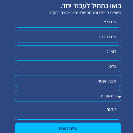
בואו נתחיל לעבוד יחד.
השאירו פרטים ומומחה שלנו יחזור אליכם בהקדם.
שליחת פניה