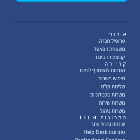
אודות
פרופיל חברה
משפחת זיסאפל
קבוצת רד בינת
קריירה
הסיבות להצטרף לבינת
חיפוש משרות
שליחת קו"ח
משרות טכנולוגיות
משרות שירות
משרות ניהול
פתרונות TECH
שירותי ניהול אתר
פתרונות Help Desk