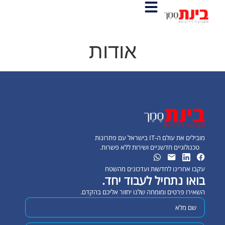
אודות
מובילים את עולם ה-IT בישראל עם פתרונות
טכנולוגיים חדשניים ושירות ללא פשרות.
עקבו אחרינו לחדשות ועדכונים מהשטח
בואו נתחיל לעבוד יחד.
השאירו פרטים ומומחה שלנו יחזור אליכם בהקדם.