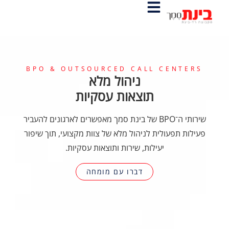
BPO & OUTSOURCED CALL CENTERS
ניהול מלא
תוצאות עסקיות
שירותי ה־BPO של בינת סמך מאפשרים לארגונים להעביר
פעילות תפעולית לניהול מלא של צוות מקצועי, תוך שיפור
יעילות, שירות ותוצאות עסקיות.
דברו עם מומחה