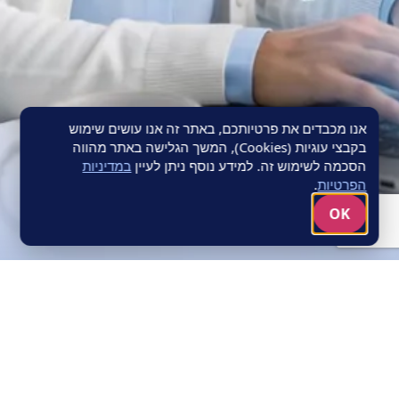
אנו מכבדים את פרטיותכם, באתר זה אנו עושים שימוש
בקבצי עוגיות (Cookies), המשך הגלישה באתר מהווה
הסכמה לשימוש זה. למידע נוסף ניתן לעיין
במדיניות
הפרטיות
.
OK
MODULAR
SOLUTION