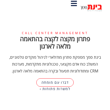
CALL CENTER MANAGEMENT
פתרון מקצה לקצה בהתאמה
מלאה לארגון
בינת סמך מספקת פתרון מודולארי לניהול מוקדים טלפוניים,
המשלב כוח אדם מקצועי, טכנולוגיות מתקדמות, מערכות
CRM ומתודולוגיות תפעול ובקרה בהתאמה מלאה לארגון.
דברו עם מומחה
למשרות פתוחות ›