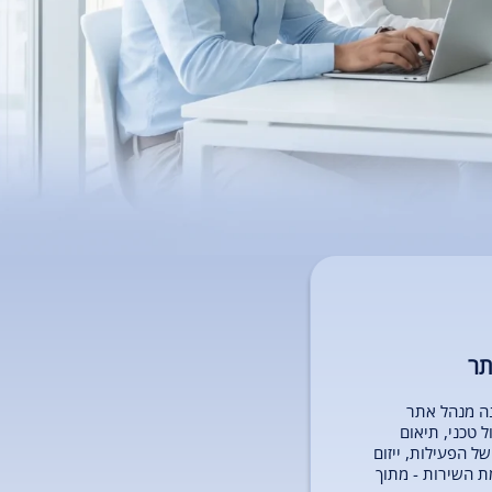
תר
ה מנהל אתר
 טכני, תיאום
ל הפעילות, ייזום
ת השירות - מתוך