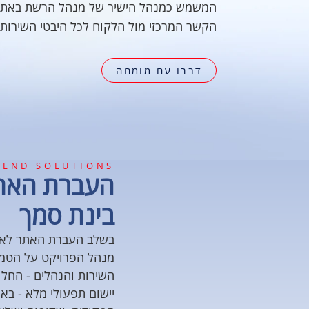
המשמש כמנהל הישיר של מנהל הרשת באתר
הקשר המרכזי מול הלקוח לכל היבטי השירות.
דברו עם מומחה
-END SOLUTIONS
העברת האתר
בינת סמך
בשלב העברת האתר לאחר
מנהל הפרויקט על הטמע
השירות והנהלים - החל 
יישום תפעולי מלא - בא