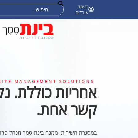
אודות
קריירה
פתרונות טכנולוגיים
כניסת
עובדים
SITE MANAGEMENT SOLUTIONS
אחריות כוללת. נק
קשר אחת.
במסגרת השירות, ממנה בינת סמך מנהל פרויקט