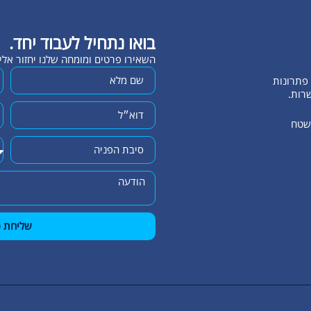
בואו נתחיל לעבוד יחד.
השאירו פרטים ומומחה שלנו יחזור אל
שרות.
השטח
שליחת פ