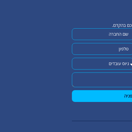
יכם בהקדם.
ניה