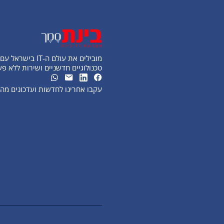
מובילים את עולם ה-IT בישראל עם פתרונות
טכנולוגיים חדשניים ושירות ללא פ
עקבו אחרינו לחדשות ועדכונים מ