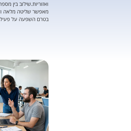
ואזוריות.שילוב בין מספר
מאפשר שליטה מלאה וזי
בטרם השפעה על פעילו