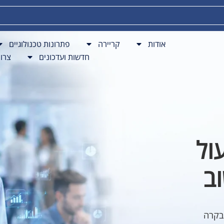
פתרונות BPO
חדשות ועדכונים
צרו קשר
אודות
קריירה
פתרונות טכנולוגיים
חדשות ועדכונים
צרו
ול
ב
, בקרה