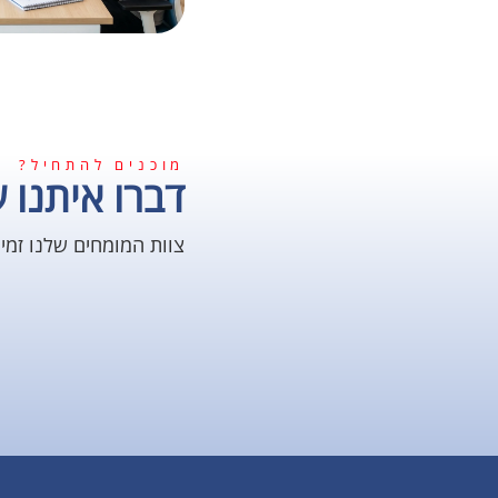
מוכנים להתחיל?
דברו איתנו ע
צוות המומחים שלנו זמי