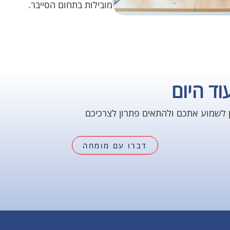
מובילות בתחום הסייבר.
וד היום
ן לשמוע אתכם ולהתאים פתרון לצרכיכם
דברו עם מומחה