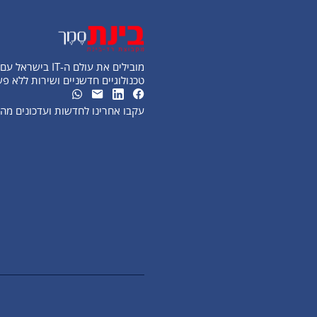
מובילים את עולם ה-IT בישראל עם פתרונות
טכנולוגיים חדשניים ושירות ללא פ
עקבו אחרינו לחדשות ועדכונים מ