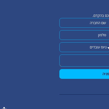
יכם בהקדם.
ניה