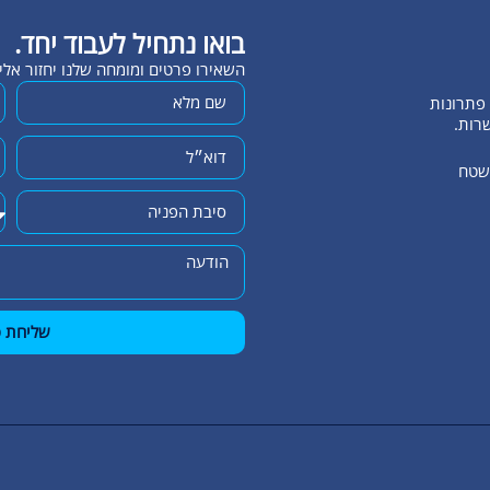
בואו נתחיל לעבוד יחד.
השאירו פרטים ומומחה שלנו יחזור אל
שרות.
השטח
שליחת פ