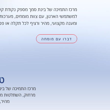
מרכז התמיכה של בינת סמך מספק נקודת ק
למשתמשי הארגון, עם צוות מומחים, מערכות
ומענה מקצועי, מהיר ורציף לכל תקלה או פני
דברו עם מומחה
טכ
מרכז התמיכה של בינ
מרחוק, השתלטות מאו
מהיר,