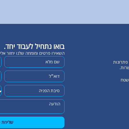
בואו נתחיל לעבוד יחד.
השאירו פרטים ומומחה שלנו יחזור אל
שרות.
השטח
שליחת פ