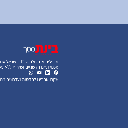
מובילים את עולם ה-IT בישראל עם פתרונות
טכנולוגיים חדשניים ושירות ללא פ
עקבו אחרינו לחדשות ועדכונים מ