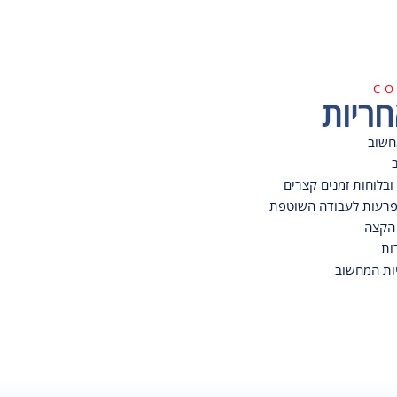
CO
חריות
חשוב
ובלוחות זמנים קצרים
פרעות לעבודה השוטפת
 הקצה
ות
ות המחשוב