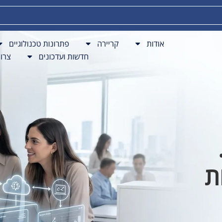
פתרונות BPO
חדשות ועדכונים
צרו קשר
אודות
קריירה
פתרונות טכנולוגיים
חדשות ועדכונים
צרו
ת