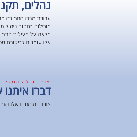
נהלים, תקני
עבודת מרכז התמיכה מב
מובילות בתחום ניהול מ
מלאה על פעילות התמיכ
אלו עומדים לביקורת מכון התק
מוכנים להתחיל?
דברו איתנו ע
צוות המומחים שלנו זמי