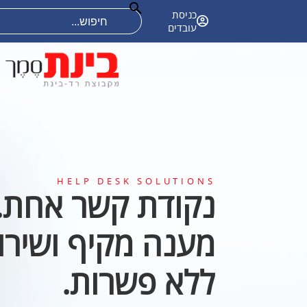
אודות
קריירה
פתרונות טכנולוגיים
כניסת
עובדים
HELP DESK SOLUTIONS
נקודת קשר אחת.
מענה מקיף ושירו
ללא פשרות.