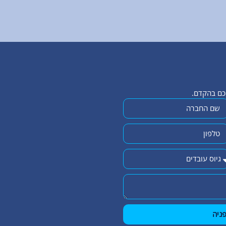
יכם בהקדם.
ניה