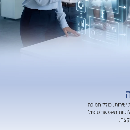
ה
שירות, כולל תמיכה
וגיות מאפשר טיפול
קצה.