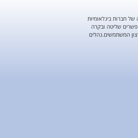
של חברות בינלאומיות
אפשרים שליטה ובקרה
צון המשתמשים.נהלים