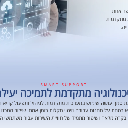
שר אחת
 מתקדמות
יה.
SMART SUPPORT
נולוגיה מתקדמת לתמיכה יעיל
ת סמך עושה שימוש במערכות מתקדמות לניהול ותפעול קריאות 
בטחת על תחנות עבודה וזיהוי תקלות בזמן אמת. שילוב הטכנול
 בקרה מלאה ושיפור מתמיד של חוויית השירות עבור משתמשי ה