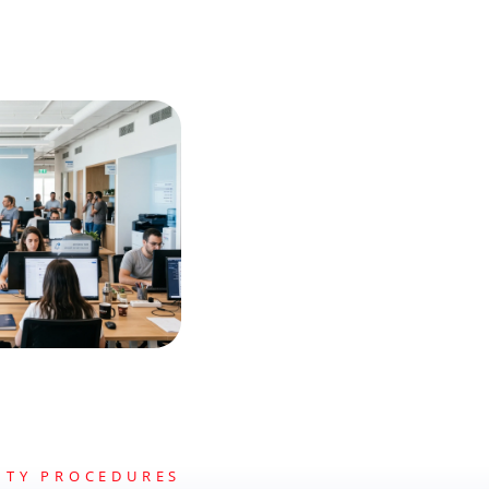
ITY PROCEDURES