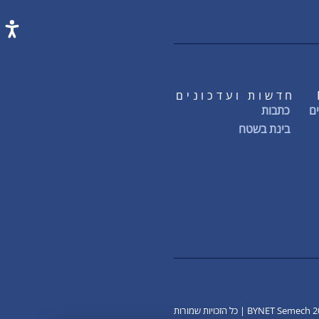
חדשות ועדכונים
ם
כתבות
בינת בשטח