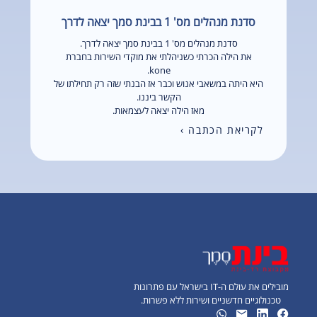
סדנת מנהלים מס' 1 בבינת סמך יצאה לדרך
סדנת מנהלים מס' 1 בבינת סמך יצאה לדרך.
את הילה הכרתי כשניהלתי את מוקדי השירות בחברת
kone.
היא היתה במשאבי אנוש וכבר אז הבנתי שזה רק תחילתו של
הקשר ביננו.
מאז הילה יצאה לעצמאות.
לקריאת הכתבה ›
מובילים את עולם ה-IT בישראל עם פתרונות
טכנולוגיים חדשניים ושירות ללא פשרות.