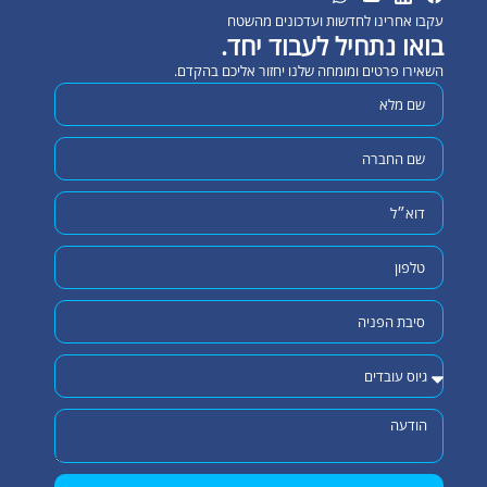
עקבו אחרינו לחדשות ועדכונים מהשטח
בואו נתחיל לעבוד יחד.
השאירו פרטים ומומחה שלנו יחזור אליכם בהקדם.