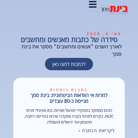
מאי 6, 2026
סידרה של כתבות מאנשים ומחשבים
לאורך השנים ״אנשים ומחשבים״ מסקר את בינת
סמך
לכתבות לחצו כאן
כתבות נוספות
למרות אי הוודאות הביטחונית: בינת סמך
מגייסת כ-80 עובדים
הגיוס מתמקד בתפקידי תפעול ושירות, כמו מפעילי מרכזי
NOC, בקרים למרכזי בקרה ומוקדני שירות בפריסה רחבה,
מהצפון ועד ירושלים והשפלה.
לקריאת הכתבה ›