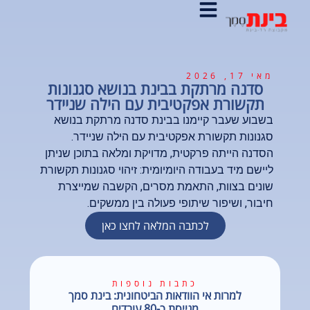
מאי 17, 2026
סדנה מרתקת בבינת בנושא סגנונות
תקשורת אפקטיבית עם הילה שניידר
בשבוע שעבר קיימנו בבינת סדנה מרתקת בנושא
סגנונות תקשורת אפקטיבית עם הילה שניידר.
הסדנה הייתה פרקטית, מדויקת ומלאה בתוכן שניתן
ליישם מיד בעבודה היומיומית: זיהוי סגנונות תקשורת
שונים בצוות, התאמת מסרים, הקשבה שמייצרת
חיבור, ושיפור שיתופי פעולה בין ממשקים.
לכתבה המלאה לחצו כאן
כתבות נוספות
למרות אי הוודאות הביטחונית: בינת סמך
מגייסת כ-80 עובדים