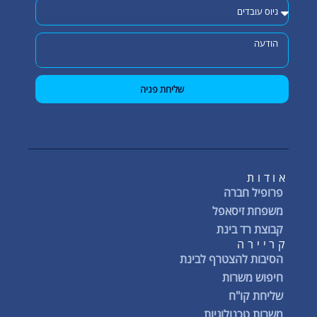
שליחת פניה
אודות
פרופיל חברה
משפחת זיסאפל
קבוצת רד בינת
קריירה
הסיבות להצטרף לבינת
חיפוש משרות
שליחת קו"ח
משרות טכנולוגיות