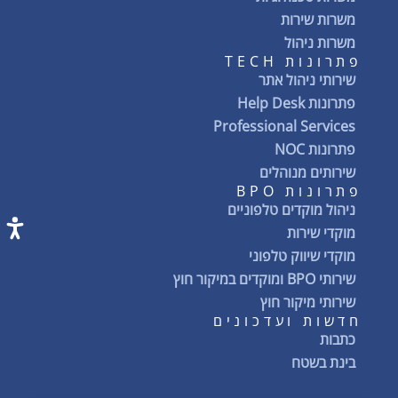
משרות שירות
משרות ניהול
פתרונות TECH
שירותי ניהול אתר
פתרונות Help Desk
Professional Services
פתרונות NOC
שירותים מנוהלים
פתרונות BPO
ניהול מוקדים טלפוניים
מוקדי שירות
מוקדי שיווק טלפוני
שירותי BPO ומוקדים במיקור חוץ
שירותי מיקור חוץ
חדשות ועדכונים
כתבות
בינת בשטח