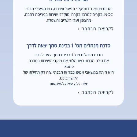
הגיוס מתמקד בתפקידי תפעול ושירות, כמו מפעילי מרכזי
NOC, בקרים למרכזי בקרה ומוקדני שירות בפריסה רחבה,
מהצפון ועד ירושלים והשפלה.
לקריאת הכתבה ›
סדנת מנהלים מס' 1 בבינת סמך יצאה לדרך
סדנת מנהלים מס' 1 בבינת סמך יצאה לדרך.
את הילה הכרתי כשניהלתי את מוקדי השירות בחברת
kone.
היא היתה במשאבי אנוש וכבר אז הבנתי שזה רק תחילתו של
הקשר ביננו.
מאז הילה יצאה לעצמאות.
לקריאת הכתבה ›