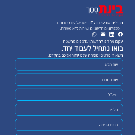
מובילים את עולם ה-IT בישראל עם פתרונות
טכנולוגיים חדשניים ושירות ללא פשרות.
עקבו אחרינו לחדשות ועדכונים מהשטח
בואו נתחיל לעבוד יחד.
השאירו פרטים ומומחה שלנו יחזור אליכם בהקדם.