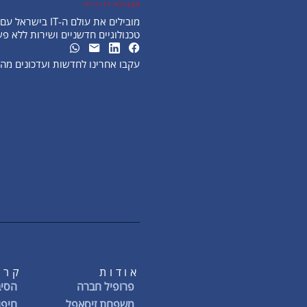
מובילים את עולם ה-IT בישראל עם פתרונות
טכנולוגיים חדשניים ושירות ללא פ
עקבו אחרינו לחדשות ועדכונים מ
אודות
קרי
פרופיל חברה
הסיב
משפחת זיסאפל
חיפו