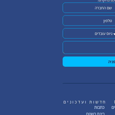
ניה
חדשות ועדכונים
ם
כתבות
בינת בשטח