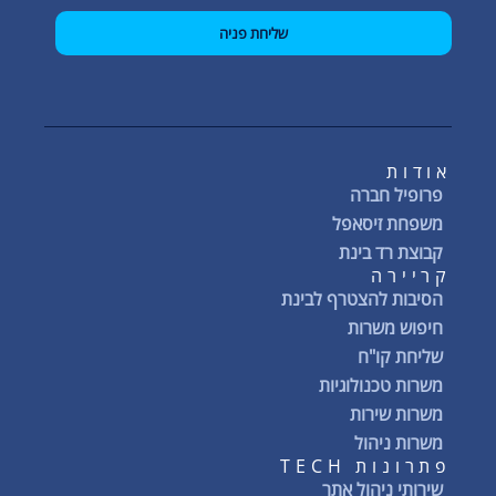
שליחת פניה
אודות
פרופיל חברה
משפחת זיסאפל
קבוצת רד בינת
קריירה
הסיבות להצטרף לבינת
חיפוש משרות
שליחת קו"ח
משרות טכנולוגיות
משרות שירות
משרות ניהול
פתרונות TECH
שירותי ניהול אתר