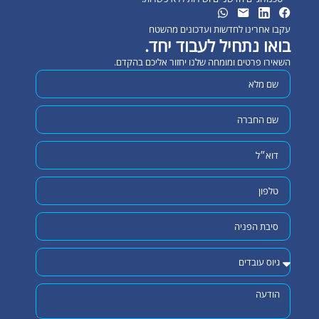
עקבו אחרינו לחדשות ועדכונים מהשטח
בואו נתחיל לעבוד יחד.
השאירו פרטים ומומחה שלנו יחזור אליכם בהקדם.