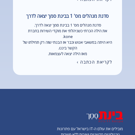
סדנת מנהלים מס' 1 בבינת סמך יצאה לדרך
סדנת מנהלים מס' 1 בבינת סמך יצאה לדרך.
את הילה הכרתי כשניהלתי את מוקדי השירות בחברת
kone.
היא היתה במשאבי אנוש וכבר אז הבנתי שזה רק תחילתו של
הקשר ביננו.
מאז הילה יצאה לעצמאות.
לקריאת הכתבה ›
מובילים את עולם ה-IT בישראל עם פתרונות
טכנולוגיים חדשניים ושירות ללא פשרות.