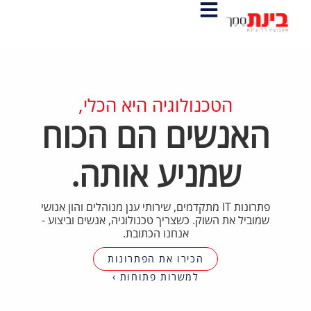
הטכנולוגיה היא הכלי,
האנשים הם הכוח
שמניע אותה.
פתרונות IT מתקדמים, שירותי ענן מנוהלים והון אנושי
שמוביל את השוק. כשצריך טכנולוגיה, אנשים וביצוע -
אנחנו הכתובת.
הכירו את הפתרונות
למשרות פתוחות ›