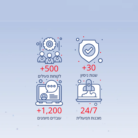
30+
500+
שנות ניסיון
לקוחות פעילים
1,200+
24/7
מוכנות תפעולית
עובדים מיומנים