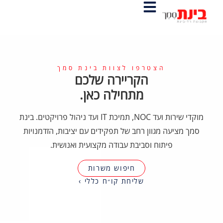
הצטרפו לצוות בינת סמך
הקריירה שלכם
מתחילה כאן.
מוקדי שירות ועד NOC, תמיכת IT ועד ניהול פרויקטים. בינת
סמך מציעה מגוון רחב של תפקידים עם יציבות, הזדמנויות
פיתוח וסביבת עבודה מקצועית ואנושית.
חיפוש משרות
שליחת קו״ח כללי ›