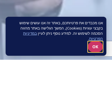
אנו מכבדים את פרטיותכם, באתר זה אנו עושים שימוש
בקבצי עוגיות (Cookies), המשך הגלישה באתר מהווה
הסכמה לשימוש זה. למידע נוסף ניתן לעיין
במדיניות
הפרטיות
.
OK
מסלולי קריירה
בחרו את הדרך שלכם
הצטרפו לצוותי שירות