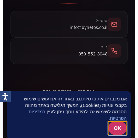
אנו מכבדים את פרטיותכם, באתר זה אנו עושים שימוש
בקבצי עוגיות (Cookies), המשך הגלישה באתר מהווה
הסכמה לשימוש זה. למידע נוסף ניתן לעיין
במדיניות
הפרטיות
.
OK